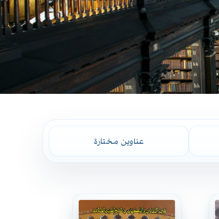
عناوين مختارة