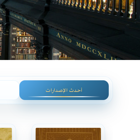
أحدث الإصدارات