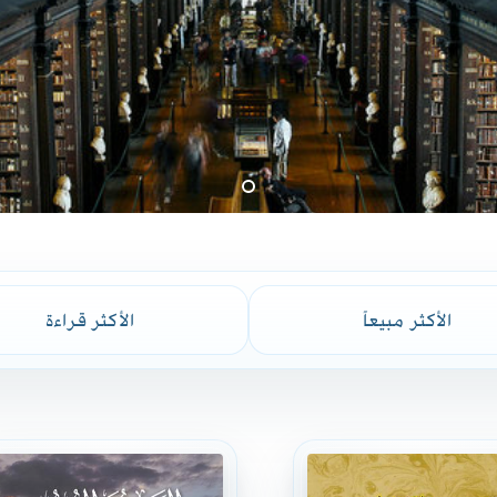
الأكثر مبيعاً
الأكثر قراءة