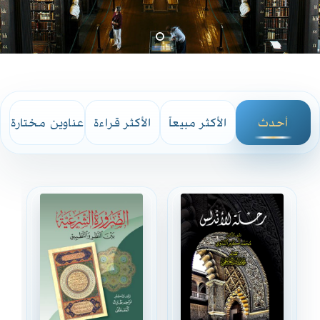
أحدث
الأكثر مبيعاً
الأكثر قراءة
عناوين مختارة
الإصدارات