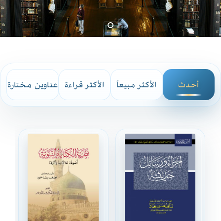
أحدث
الأكثر مبيعاً
الأكثر قراءة
عناوين مختارة
الإصدارات