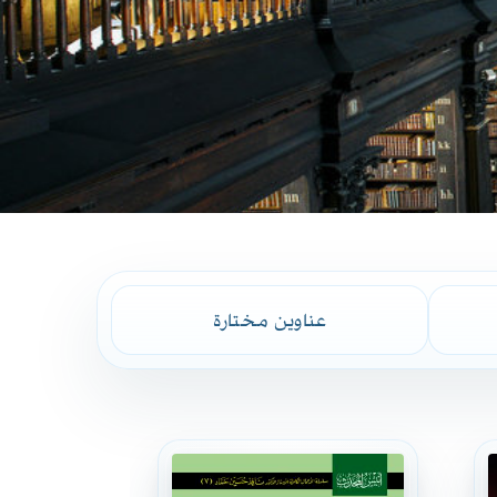
عناوين مختارة