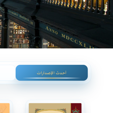
أحدث الإصدارات