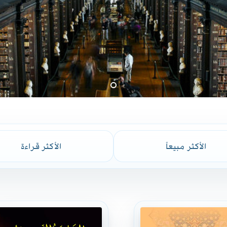
الأكثر مبيعاً
الأكثر قراءة