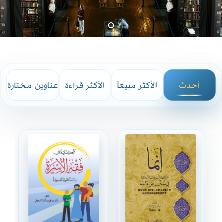
أحدث
الأكثر مبيعاً
الأكثر قراءة
عناوين مختارة
الإصدارات