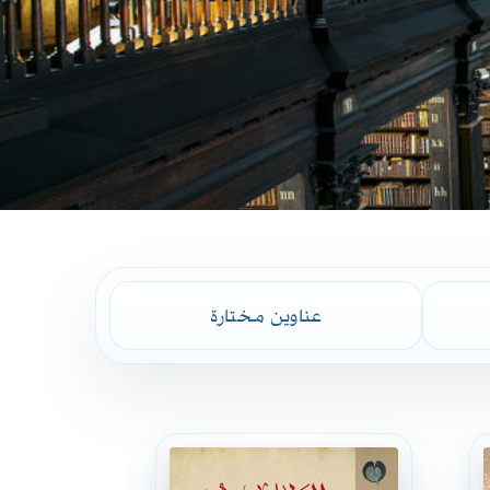
عناوين مختارة