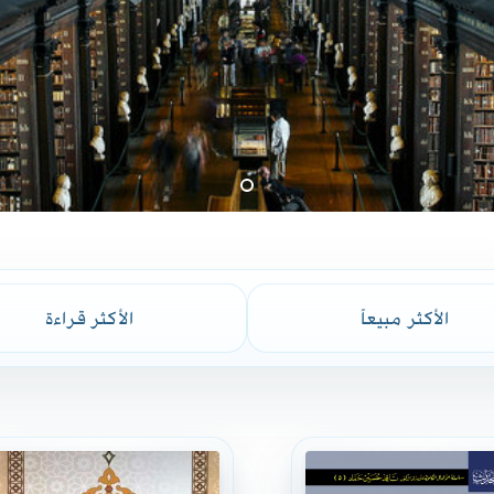
الأكثر مبيعاً
الأكثر قراءة