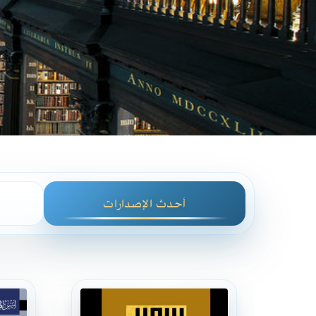
أحدث الإصدارات