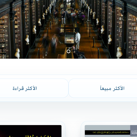
الأكثر مبيعاً
الأكثر قراءة