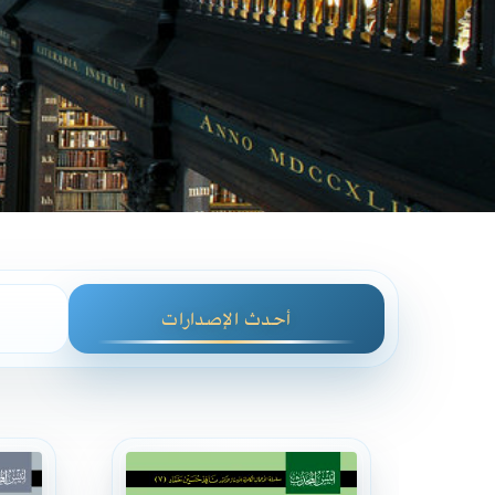
أحدث الإصدارات