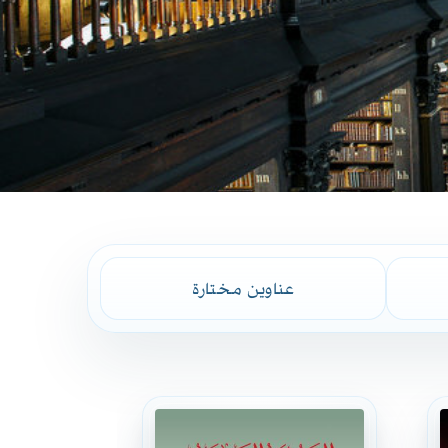
عناوين مختارة