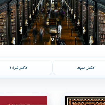
الأكثر مبيعاً
الأكثر قراءة