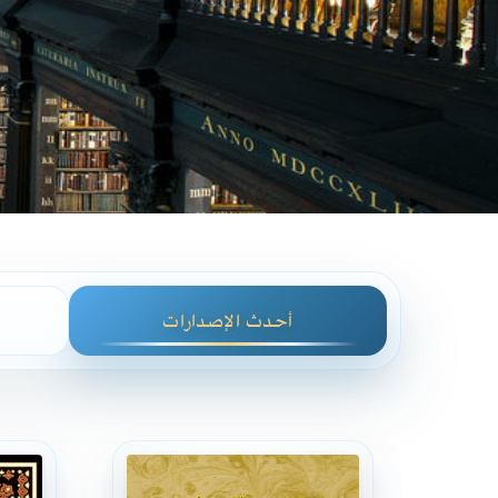
أحدث الإصدارات