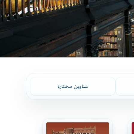
عناوين مختارة