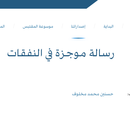
البداية
إصداراتنا
موسوعة المقتبس
الم
رسالة موجزة في النفقات
:
حسنين محمد مخلوف