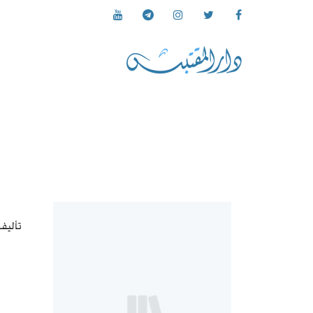
تأليف