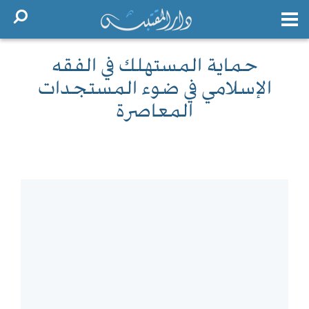
حماية المستهلك في الفقه
الإسلامي في ضوء المستجدات
المعاصرة