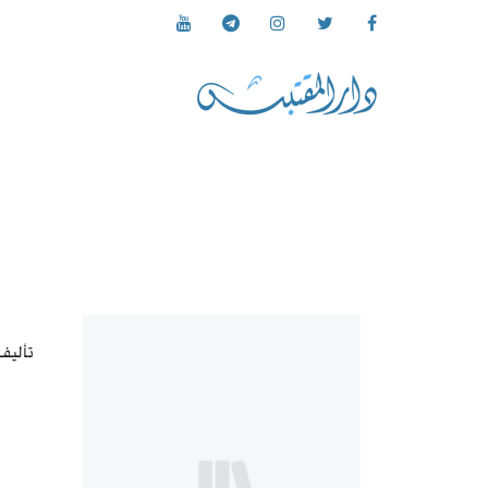
تأليف