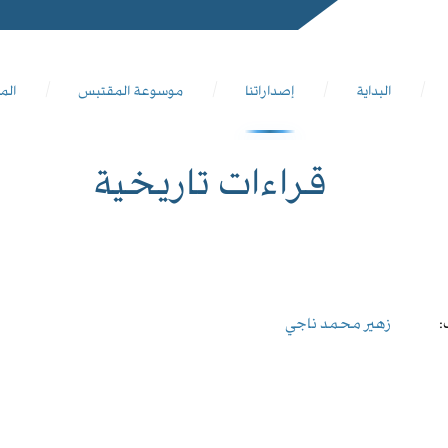
البداية
إصداراتنا
موسوعة المقتبس
الم
قراءات تاريخية
:
زهير محمد ناجي