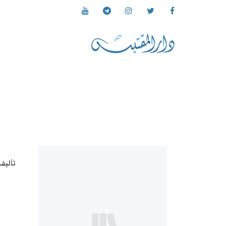
تأليف