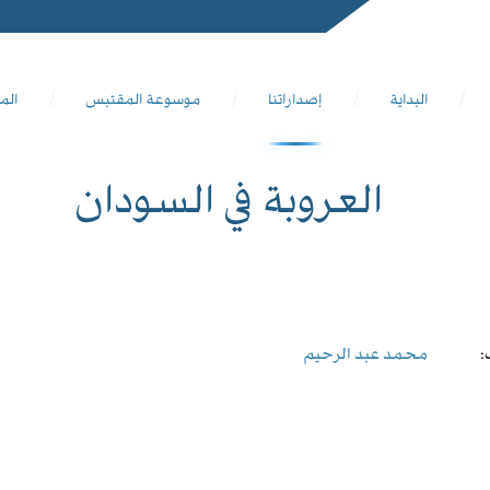
البداية
إصداراتنا
موسوعة المقتبس
الم
العروبة في السودان
:
محمد عبد الرحيم