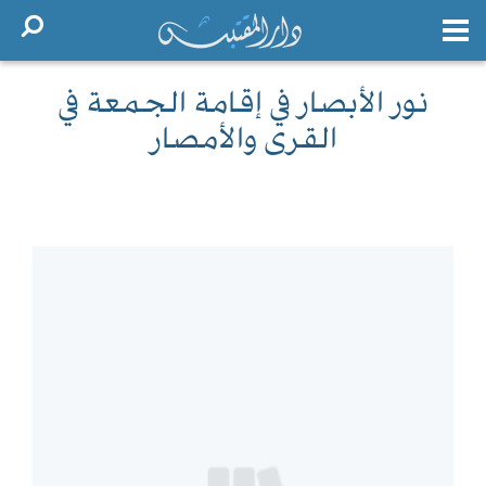
نور الأبصار في إقامة الجمعة في
القرى والأمصار