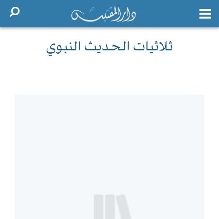
ثلاثيات الحديث النبوي