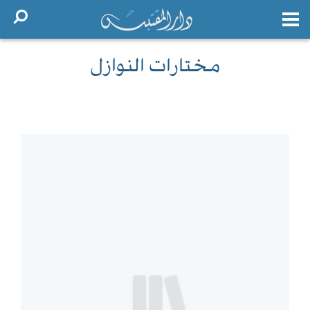
مختارات النوازل