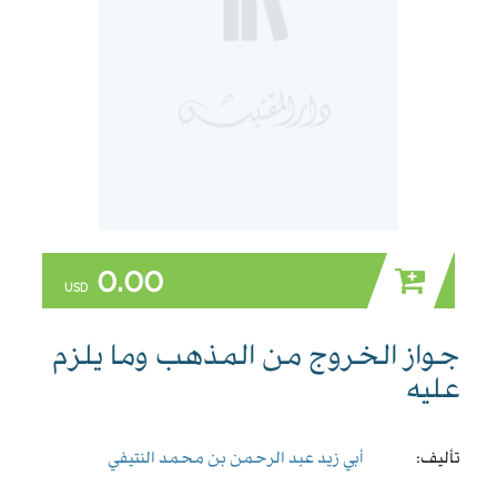
0.00
USD
جواز الخروج من المذهب وما يلزم
عليه
تأليف:
أبي زيد عبد الرحمن بن محمد النتيفي