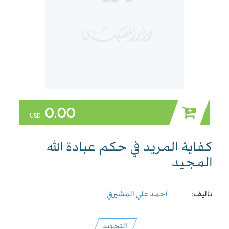
0.00
USD
كفاية المريد في حكم عبادة الله
المجيد
تأليف:
أحمد علي المشيرفي
التجويد