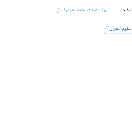
ليف:
إيهاب عبده محمد حيدرة باقي
علوم القرآن