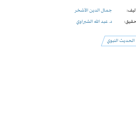
ليف:
جمال الدين الأشخر
قيق:
د. عبد الله الشبراوي
الحديث النبوي