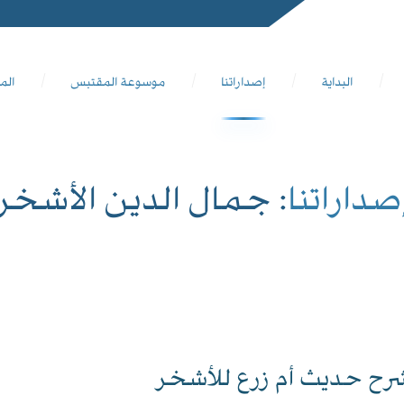
البداية
إصداراتنا
موسوعة المقتبس
الم
صداراتنا
: جمال الدين الأشخر
رح حديث أم زرع للأشخر