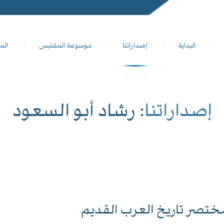
البداية
إصداراتنا
موسوعة المقتبس
الم
إصداراتنا
: رشاد أبو السعود
ختصر تاريخ العرب القديم