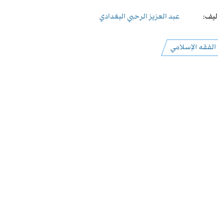
ليف:
عبد العزيز الرحبي البغدادي
الفقه الإسلامي