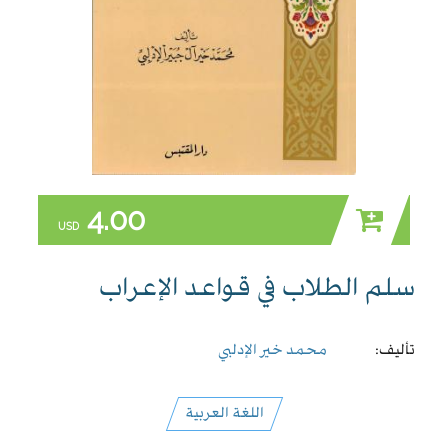
4.00
USD
سلم الطلاب في قواعد الإعراب
تأليف:
محمد خير الإدلبي
اللغة العربية