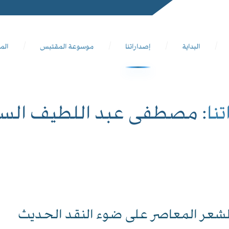
البداية
إصداراتنا
موسوعة المقتبس
الم
نا
: مصطفى عبد اللطيف الس
لشعر المعاصر على ضوء النقد الحديث