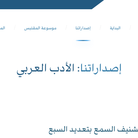
البداية
إصداراتنا
موسوعة المقتبس
الم
إصداراتنا
: الأدب العربي
شنيف السمع بتعديد السبع