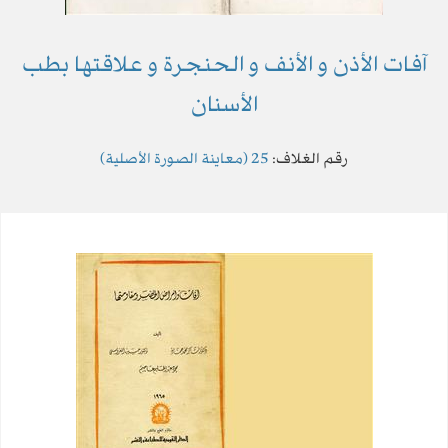
آفات الأذن و الأنف و الحنجرة و علاقتها بطب
الأسنان
رقم الغلاف
:
25
(معاينة الصورة الأصلية)