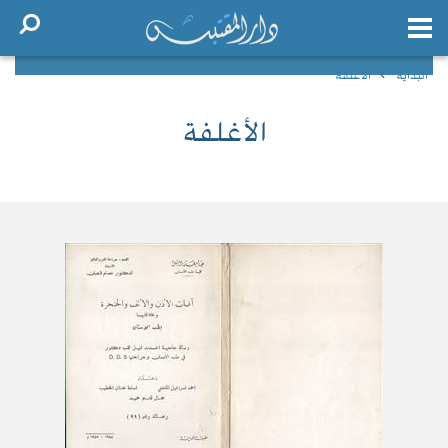
البداية
الأغلفة
الأغلفة