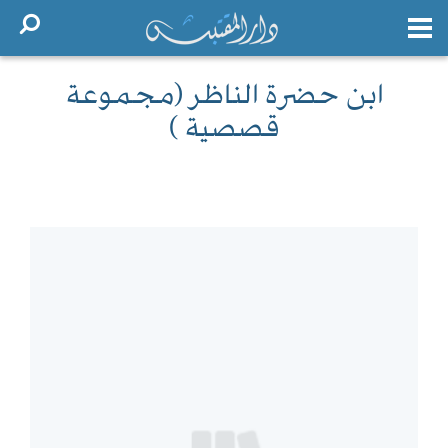
ابن حضرة الناظر (مجموعة
قصصية )