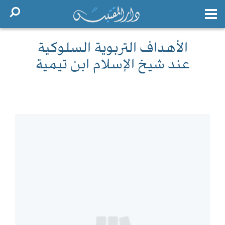
الأهداف التربوية السلوكية
عند شيخ الإسلام ابن تيمية