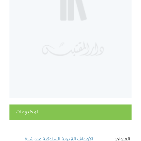
المطبوعات
العنوان:
الأهداف التربوية السلوكية عند شيخ