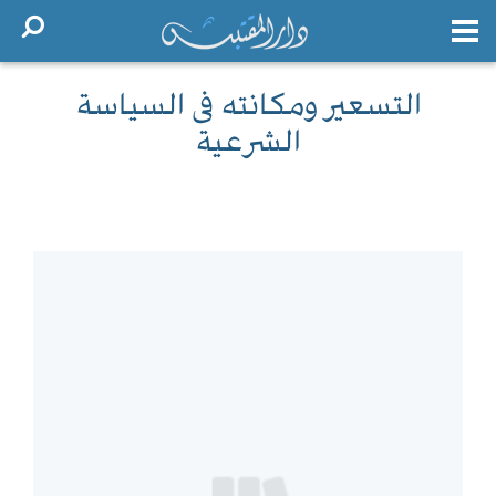
التسعير ومكانته فى السياسة
الشرعية