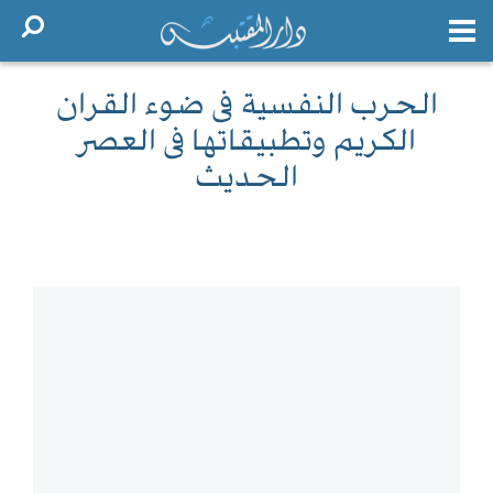
الحرب النفسية فى ضوء القران
الكريم وتطبيقاتها فى العصر
الحديث