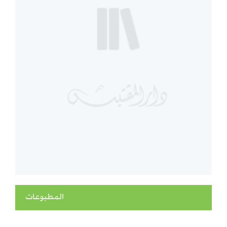
المطبوعات