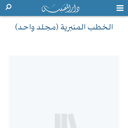
الخطب المنبرية (مجلد واحد)