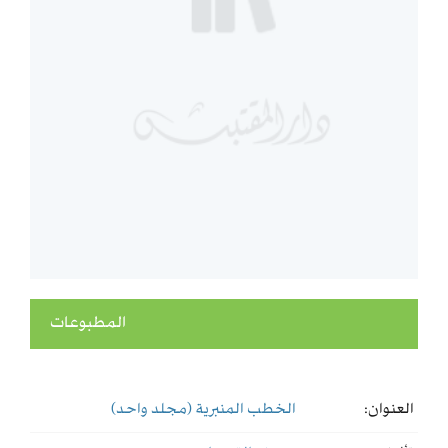
المطبوعات
العنوان:
الخطب المنبرية (مجلد واحد)