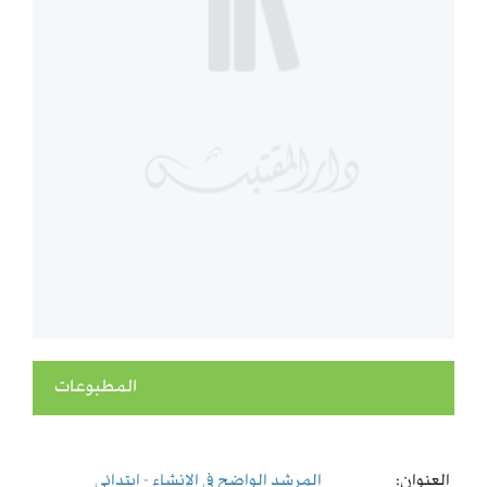
المطبوعات
العنوان:
المرشد الواضح في الإنشاء - ابتدائي