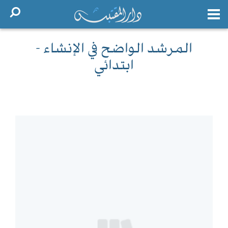
المرشد الواضح في الإنشاء -
ابتدائي