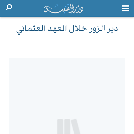
دير الزور خلال العهد العثماني