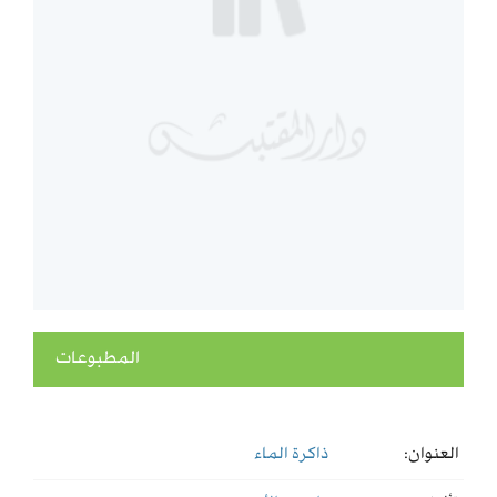
المطبوعات
العنوان:
ذاكرة الماء