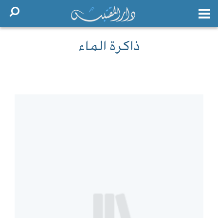
ذاكرة الماء