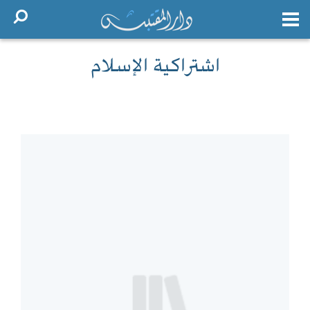
اشتراكية الإسلام