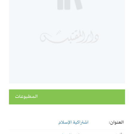
المطبوعات
العنوان:
اشتراكية الإسلام