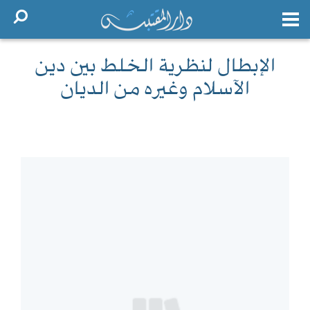
الإبطال لنظرية الخلط بين دين
الآسلام وغيره من الديان