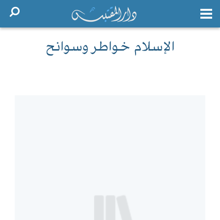
الإسلام خواطر وسوانح