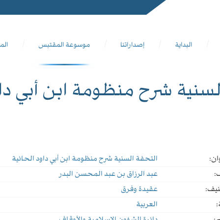
البداية
إصداراتنا
موسوعة المقتبس
الم
لسنية شرح منظومة ابن أبي داو
ان:
التحفة السنية شرح منظومة ابن أبي داود الحائية
:
عبد الرزاق بن عبد المحسن البدر
نيف:
عقيدة وفرق
:
العربية