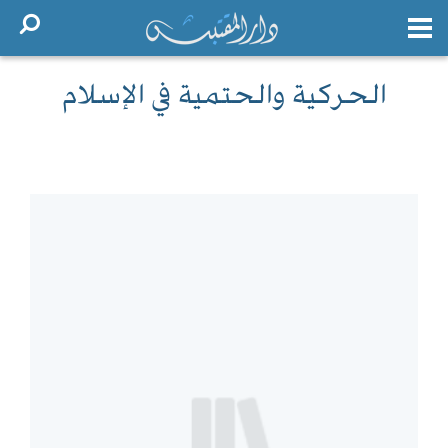
الحركية والحتمية في الإسلام