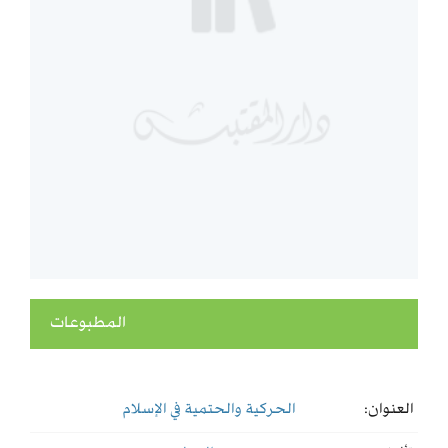
المطبوعات
العنوان:
الحركية والحتمية في الإسلام