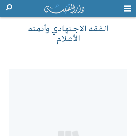
الفقه الاجتهادي وأئمته
الأعلام