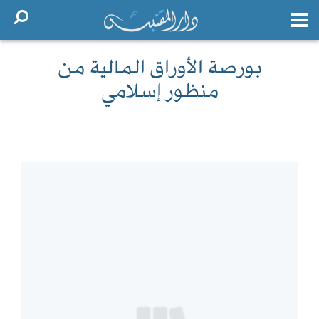
بورصة الأوراق المالية من
منظور إسلامي