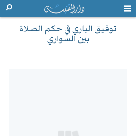
توفيق الباري في حكم الصلاة
بين السواري