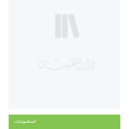
المطبوعات