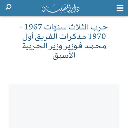
حرب الثلاث سنوات 1967 -
1970 مذكرات الفريق أول
محمد فوزير وزير الحربية
الأسبق