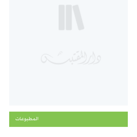
المطبوعات