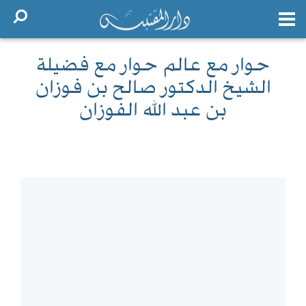
حوار مع عالم حوار مع فضيلة
الشيخ الدكتور صالح بن فوزان
بن عبد الله الفوزان