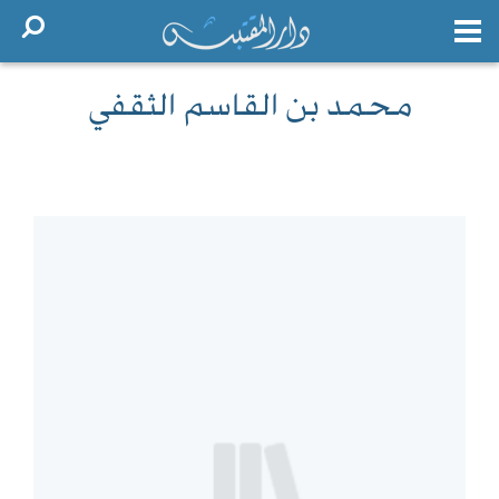
محمد بن القاسم الثقفي