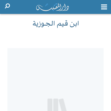
ابن قيم الجوزية