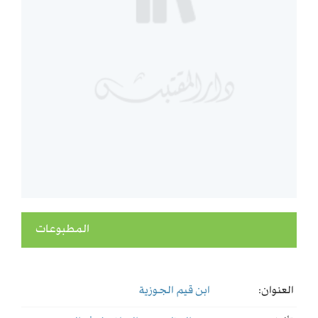
المطبوعات
العنوان:
ابن قيم الجوزية