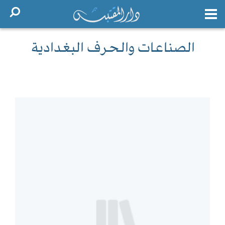
الصناعات والحرف البغدادية