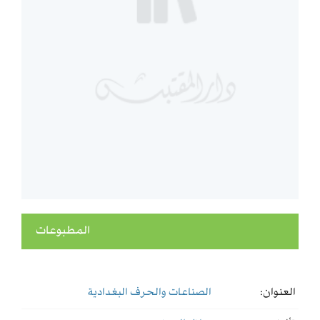
المطبوعات
العنوان:
الصناعات والحرف البغدادية