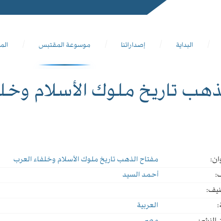
البداية
إصداراتنا
موسوعة المقتبس
الم
ذهب تاريخ ملوك الأسلام وخل
ان:
مفتاح الذهب تاريخ ملوك الأسلام وخلفاء العرب
:
أحمد السيد
نيف:
:
العربية