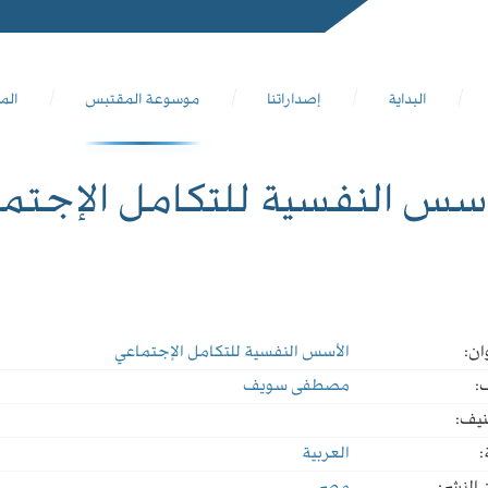
البداية
إصداراتنا
موسوعة المقتبس
الم
أسس النفسية للتكامل الإجتم
ان:
الأسس النفسية للتكامل الإجتماعي
:
مصطفى سويف
نيف:
:
العربية