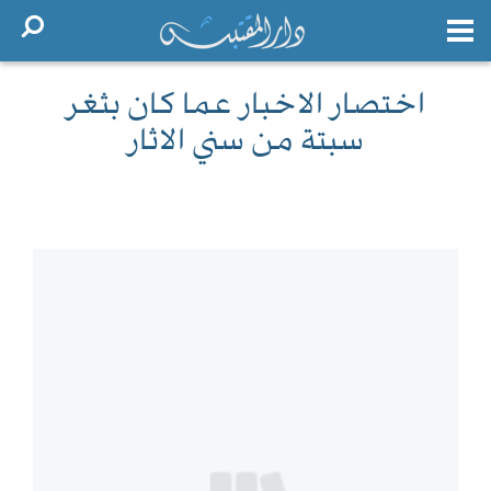
اختصار الاخبار عما كان بثغر
سبتة من سني الاثار