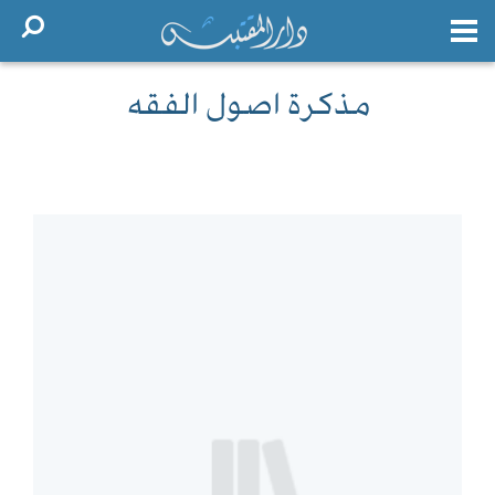
مذكرة اصول الفقه