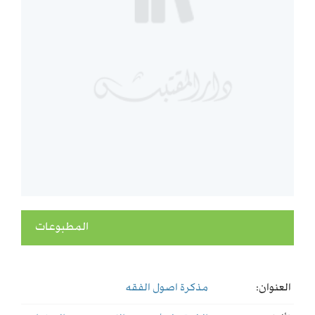
المطبوعات
العنوان:
مذكرة اصول الفقه